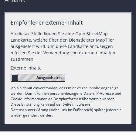
Empfohlener externer Inhalt
An dieser Stelle finden Sie eine OpenStreetMap
Landkarte, welche über den Dienstleister MapTiler
ausgeliefert wird. Um diese Landkarte anzuzeigen
müssen Sie der Verwendung von externen Inhalten
zustimmen.
Externe Inhalte
Ich bin damit einverstanden, dass mir externe Inhalte angezeigt
werden. Damit können personenbezogene Daten, IP-Adresse und
Cookie-Informationen an Drittplattformen übermittelt werden.
Diese Einstellung kann auf der Seite mit unserer
Datenschutzerklärung (siehe Link im Fußbereich) später jederzeit
wieder geändert werden.