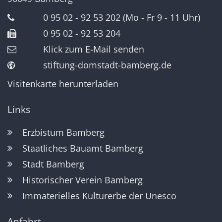
0 95 02 - 92 53 202 (Mo - Fr 9 - 11 Uhr)
0 95 02 - 92 53 204
Klick zum E-Mail senden
stiftung-domstadt-bamberg.de
Visitenkarte herunterladen
Links
Erzbistum Bamberg
Staatliches Bauamt Bamberg
Stadt Bamberg
Historischer Verein Bamberg
Immaterielles Kulturerbe der Unesco
Anfahrt