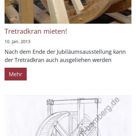
Tretradkran mieten!
10. Jan. 2013
Nach dem Ende der Jubiläumsausstellung kann
der Tretradkran auch ausgeliehen werden
Mehr