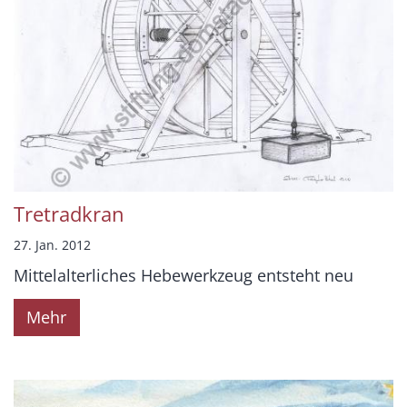
Tretradkran
27. Jan. 2012
Mittelalterliches Hebewerkzeug entsteht neu
Mehr