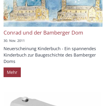
Conrad und der Bamberger Dom
30. Nov. 2011
Neuerscheinung Kinderbuch - Ein spannendes
Kinderbuch zur Baugeschichte des Bamberger
Doms
Mehr