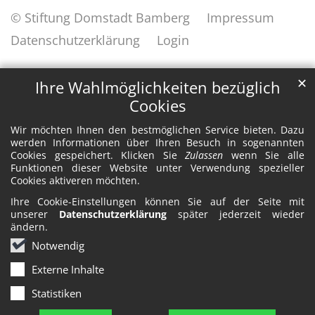
© Stiftung Domstadt Bamberg
Impressum
Datenschutzerklärung
Login
✕
Ihre Wahlmöglichkeiten bezüglich
Cookies
Wir möchten Ihnen den bestmöglichen Service bieten. Dazu
werden Informationen über Ihren Besuch in sogenannten
Cookies gespeichert. Klicken Sie
Zulassen
wenn Sie alle
Funktionen dieser Website unter Verwendung spezieller
Cookies aktiveren möchten.
Ihre Cookie-Einstellungen können Sie auf der Seite mit
unserer
Datenschutzerklärung
später jederzeit wieder
ändern.
Notwendig
Externe Inhalte
Statistiken