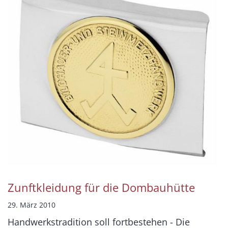
Zunftkleidung für die Dombauhütte
29. März 2010
Handwerkstradition soll fortbestehen - Die