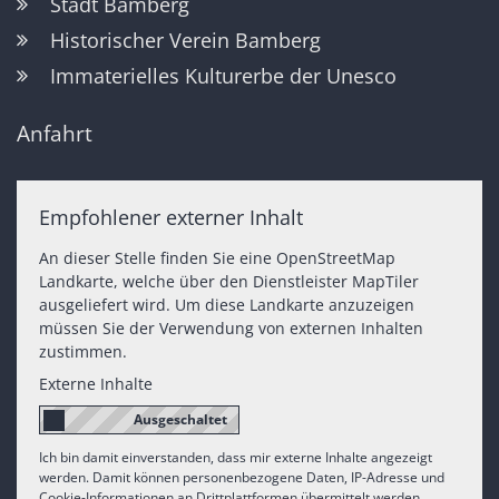
Stadt Bamberg
Historischer Verein Bamberg
Immaterielles Kulturerbe der Unesco
Anfahrt
Empfohlener externer Inhalt
An dieser Stelle finden Sie eine OpenStreetMap
Landkarte, welche über den Dienstleister MapTiler
ausgeliefert wird. Um diese Landkarte anzuzeigen
müssen Sie der Verwendung von externen Inhalten
zustimmen.
Externe Inhalte
Ich bin damit einverstanden, dass mir externe Inhalte angezeigt
werden. Damit können personenbezogene Daten, IP-Adresse und
Cookie-Informationen an Drittplattformen übermittelt werden.