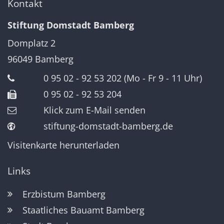
Kontakt
Stiftung Domstadt Bamberg
Domplatz 2
96049
Bamberg
0 95 02 - 92 53 202 (Mo - Fr 9 - 11 Uhr)
0 95 02 - 92 53 204
Klick zum E-Mail senden
stiftung-domstadt-bamberg.de
Visitenkarte herunterladen
Links
Erzbistum Bamberg
Staatliches Bauamt Bamberg