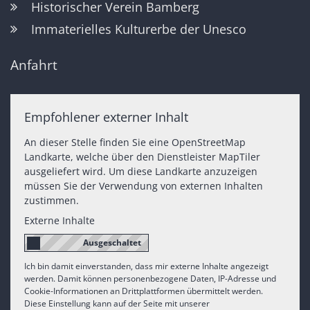
Historischer Verein Bamberg
Immaterielles Kulturerbe der Unesco
Anfahrt
Empfohlener externer Inhalt
An dieser Stelle finden Sie eine OpenStreetMap
Landkarte, welche über den Dienstleister MapTiler
ausgeliefert wird. Um diese Landkarte anzuzeigen
müssen Sie der Verwendung von externen Inhalten
zustimmen.
Externe Inhalte
Ich bin damit einverstanden, dass mir externe Inhalte angezeigt
werden. Damit können personenbezogene Daten, IP-Adresse und
Cookie-Informationen an Drittplattformen übermittelt werden.
Diese Einstellung kann auf der Seite mit unserer