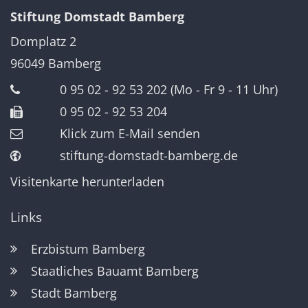
Stiftung Domstadt Bamberg
Domplatz 2
96049
Bamberg
0 95 02 - 92 53 202 (Mo - Fr 9 - 11 Uhr)
0 95 02 - 92 53 204
Klick zum E-Mail senden
stiftung-domstadt-bamberg.de
Visitenkarte herunterladen
Links
Erzbistum Bamberg
Staatliches Bauamt Bamberg
Stadt Bamberg