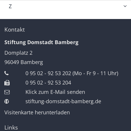
Z
Kontakt
Stiftung Domstadt Bamberg
Domplatz 2
96049
Bamberg
0 95 02 - 92 53 202 (Mo - Fr 9 - 11 Uhr)
0 95 02 - 92 53 204
Klick zum E-Mail senden
stiftung-domstadt-bamberg.de
Visitenkarte herunterladen
Links