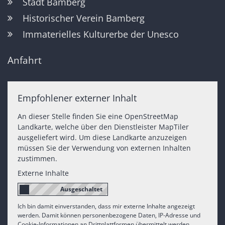
Stadt Bamberg
Historischer Verein Bamberg
Immaterielles Kulturerbe der Unesco
Anfahrt
Empfohlener externer Inhalt
An dieser Stelle finden Sie eine OpenStreetMap
Landkarte, welche über den Dienstleister MapTiler
ausgeliefert wird. Um diese Landkarte anzuzeigen
müssen Sie der Verwendung von externen Inhalten
zustimmen.
Externe Inhalte
Ich bin damit einverstanden, dass mir externe Inhalte angezeigt
werden. Damit können personenbezogene Daten, IP-Adresse und
Cookie-Informationen an Drittplattformen übermittelt werden.