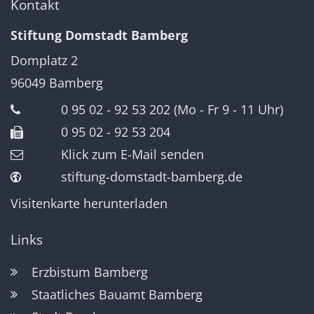
Kontakt
Stiftung Domstadt Bamberg
Domplatz 2
96049
Bamberg
0 95 02 - 92 53 202 (Mo - Fr 9 - 11 Uhr)
0 95 02 - 92 53 204
Klick zum E-Mail senden
stiftung-domstadt-bamberg.de
Visitenkarte herunterladen
Links
Erzbistum Bamberg
Staatliches Bauamt Bamberg