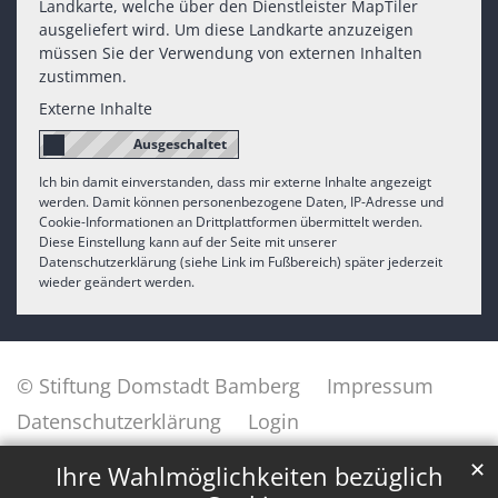
Landkarte, welche über den Dienstleister MapTiler
ausgeliefert wird. Um diese Landkarte anzuzeigen
müssen Sie der Verwendung von externen Inhalten
zustimmen.
Externe Inhalte
Ich bin damit einverstanden, dass mir externe Inhalte angezeigt
werden. Damit können personenbezogene Daten, IP-Adresse und
Cookie-Informationen an Drittplattformen übermittelt werden.
Diese Einstellung kann auf der Seite mit unserer
Datenschutzerklärung (siehe Link im Fußbereich) später jederzeit
wieder geändert werden.
© Stiftung Domstadt Bamberg
Impressum
Datenschutzerklärung
Login
✕
Ihre Wahlmöglichkeiten bezüglich