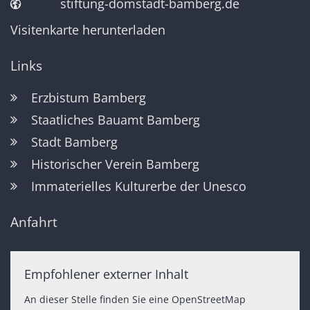
stiftung-domstadt-bamberg.de
Visitenkarte herunterladen
Links
Erzbistum Bamberg
Staatliches Bauamt Bamberg
Stadt Bamberg
Historischer Verein Bamberg
Immaterielles Kulturerbe der Unesco
Anfahrt
Empfohlener externer Inhalt
An dieser Stelle finden Sie eine OpenStreetMap