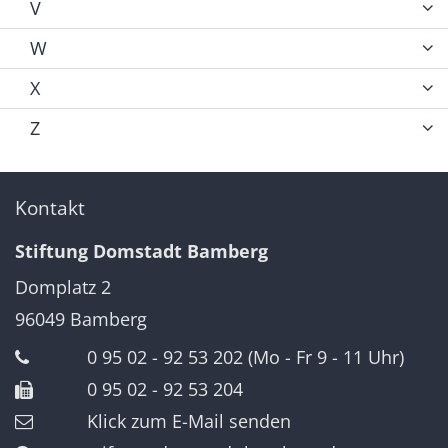
V
W
X
Z
Kontakt
Stiftung Domstadt Bamberg
Domplatz 2
96049
Bamberg
0 95 02 - 92 53 202 (Mo - Fr 9 - 11 Uhr)
0 95 02 - 92 53 204
Klick zum E-Mail senden