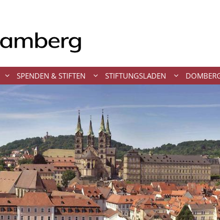
SPENDEN & STIFTEN
STIFTUNGSLADEN
DOMBERG