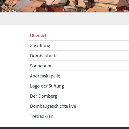
Übersicht
Zustiftung
Dombauhütte
Sonnenuhr
Andreaskapelle
Logo der Stiftung
Der Domberg
Dombaugeschichte live
Tretradkran