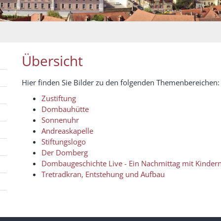
Übersicht
Hier finden Sie Bilder zu den folgenden Themenbereichen:
Zustiftung
Dombauhütte
Sonnenuhr
Andreaskapelle
Stiftungslogo
Der Domberg
Dombaugeschichte Live - Ein Nachmittag mit Kinder
Tretradkran, Entstehung und Aufbau