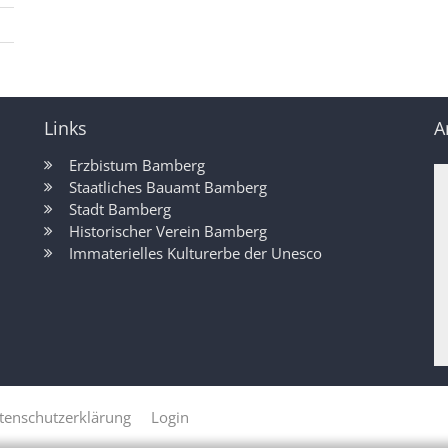
Links
A
Erzbistum Bamberg
Staatliches Bauamt Bamberg
Stadt Bamberg
Historischer Verein Bamberg
Immaterielles Kulturerbe der Unesco
tenschutzerklärung
Login