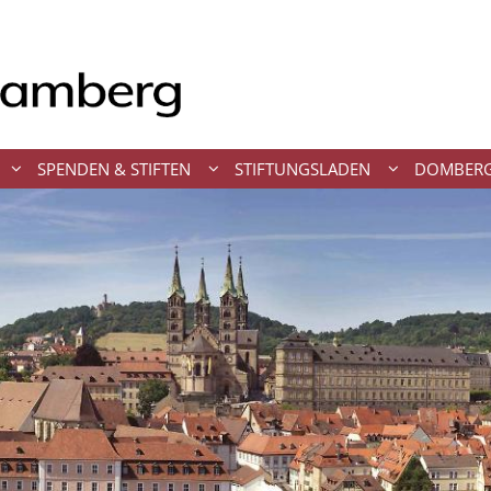
SPENDEN & STIFTEN
STIFTUNGSLADEN
DOMBERG