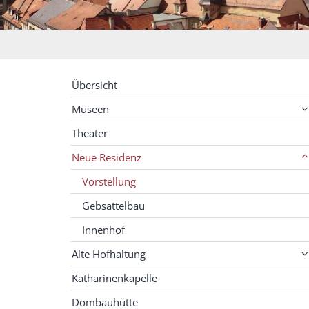
Übersicht
Museen
Theater
Neue Residenz
Vorstellung
Gebsattelbau
Innenhof
Alte Hofhaltung
Katharinenkapelle
Dombauhütte