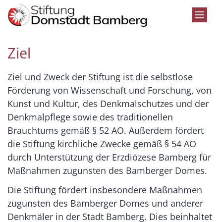
Zum Inhalt springen
Ziel
Ziel und Zweck der Stiftung ist die selbstlose
Förderung von Wissenschaft und Forschung, von
Kunst und Kultur, des Denkmalschutzes und der
Denkmalpflege sowie des traditionellen
Brauchtums gemäß § 52 AO. Außerdem fördert
die Stiftung kirchliche Zwecke gemäß § 54 AO
durch Unterstützung der Erzdiözese Bamberg für
Maßnahmen zugunsten des Bamberger Domes.
Die Stiftung fördert insbesondere Maßnahmen
zugunsten des Bamberger Domes und anderer
Denkmäler in der Stadt Bamberg. Dies beinhaltet