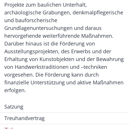
Projekte zum baulichen Unterhalt,
archäologische Grabungen, denkmalpflegerische
und bauforscherische
Grundlagenuntersuchungen und daraus
hervorgehende weiterführende Maßnahmen.
Darüber hinaus ist die Förderung von
Ausstellungsprojekten, des Erwerbs und der
Erhaltung von Kunstobjekten und der Bewahrung
von Handwerkstraditionen und –techniken
vorgesehen. Die Förderung kann durch
finanzielle Unterstützung und aktive Maßnahmen
erfolgen.
Satzung
Treuhandvertrag