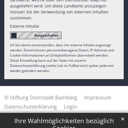
ausgeliefert wird. Um diese Landkarte anzuzeigen
müssen Sie der Verwendung von externen Inhalten
zustimmen.
Externe Inhalte
Ich bin damit einverstanden, dass mir externe Inhalte angezeigt
werden. Damit können personenbezogene Daten, IP-Adresse und
Cookie-Informationen an Drittplattformen übermittelt werden.
Diese Einstellung kann auf der Seite mit unserer
Datenschutzerklärung (siehe Link im Fußbereich) später jederzeit
wieder geändert werden.
© Stiftung Domstadt Bamberg
Impressum
Datenschutzerklärung
Login
✕
Ihre Wahlmöglichkeiten bezüglich