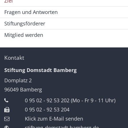
Ziel
Fragen und Antworten
Stiftungsförderer
Mitglied werden
Kontakt
Stiftung Domstadt Bamberg
Domplatz 2
96049
Bamberg
0 95 02 - 92 53 202 (Mo - Fr 9 - 11 Uhr)
0 95 02 - 92 53 204
Klick zum E-Mail senden
stiftung-domstadt-bamberg.de