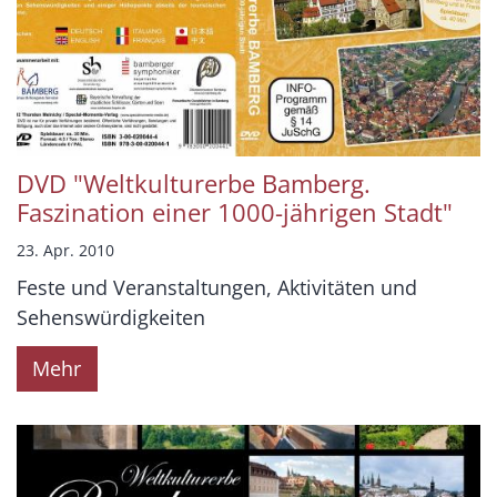
DVD "Weltkulturerbe Bamberg.
Faszination einer 1000-jährigen Stadt"
23. Apr. 2010
Feste und Veranstaltungen, Aktivitäten und
Sehenswürdigkeiten
Mehr