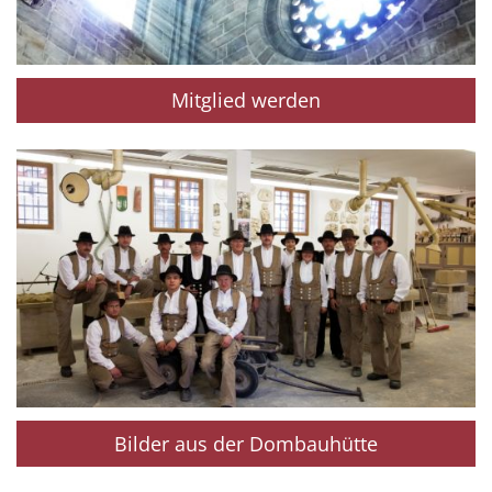
Mitglied werden
Bilder aus der Dombauhütte