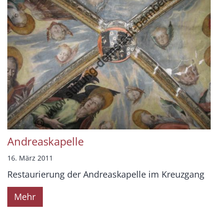
Andreaskapelle
16. März 2011
Restaurierung der Andreaskapelle im Kreuzgang
Mehr