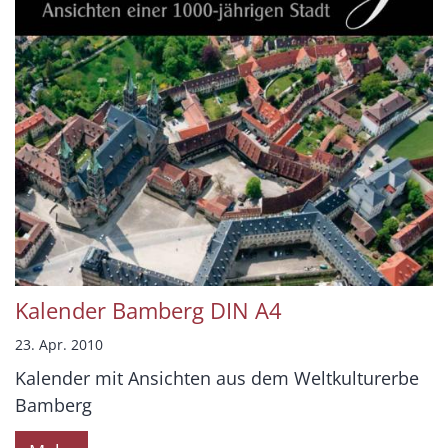
Kalender Bamberg DIN A4
23. Apr. 2010
Kalender mit Ansichten aus dem Weltkulturerbe
Bamberg