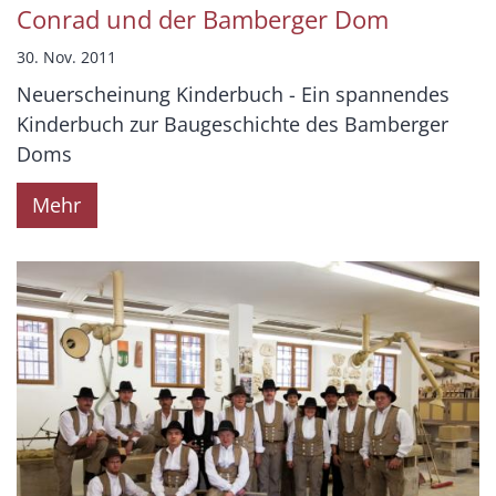
Conrad und der Bamberger Dom
30. Nov. 2011
Neuerscheinung Kinderbuch - Ein spannendes
Kinderbuch zur Baugeschichte des Bamberger
Doms
Mehr