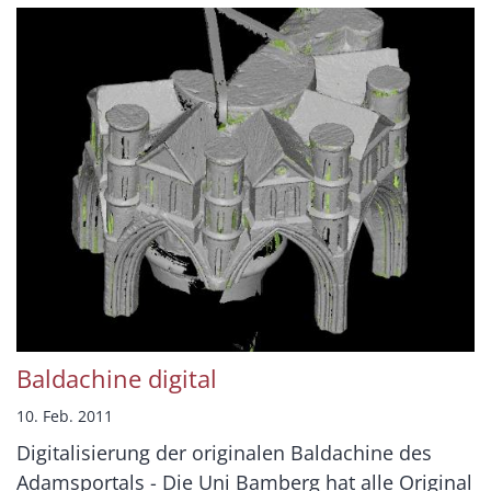
Baldachine digital
10. Feb. 2011
Digitalisierung der originalen Baldachine des
Adamsportals - Die Uni Bamberg hat alle Original