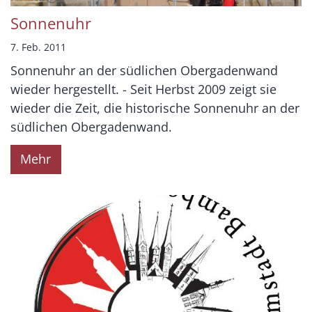
Sonnenuhr
7. Feb. 2011
Sonnenuhr an der südlichen Obergadenwand
wieder hergestellt. - Seit Herbst 2009 zeigt sie
wieder die Zeit, die historische Sonnenuhr an der
südlichen Obergadenwand.
Mehr