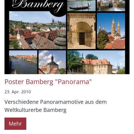
Poster Bamberg "Panorama"
23. Apr. 2010
Verschiedene Panoramamotive aus dem
Weltkulturerbe Bamberg
Mehr