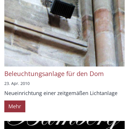
Beleuchtungsanlage für den Dom
23. Apr. 2010
Neueinrichtung einer zeitgemäßen Lichtanlage
Mehr