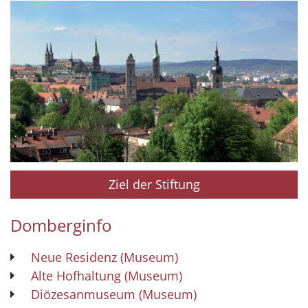
Ziel der Stiftung
Domberginfo
Neue Residenz (Museum)
Alte Hofhaltung (Museum)
Diözesanmuseum (Museum)