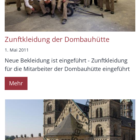
Zunftkleidung der Dombauhütte
1. Mai 2011
Neue Bekleidung ist eingeführt - Zunftkleidung
für die Mitarbeiter der Dombauhütte eingeführt
Mehr