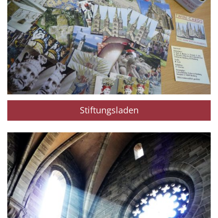
Stiftungsladen