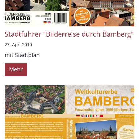
Stadtführer "Bilderreise durch Bamberg"
23. Apr. 2010
mit Stadtplan
Mehr