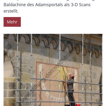
Baldachine des Adamsportals als 3-D Scans
erstellt.
Mehr