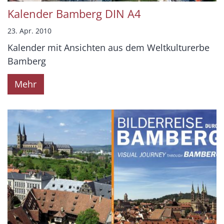
Kalender Bamberg DIN A4
23. Apr. 2010
Kalender mit Ansichten aus dem Weltkulturerbe
Bamberg
Mehr