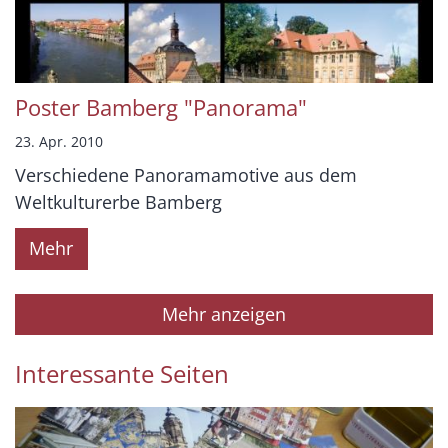
Poster Bamberg "Panorama"
23. Apr. 2010
Verschiedene Panoramamotive aus dem
Weltkulturerbe Bamberg
Mehr
Mehr anzeigen
Interessante Seiten