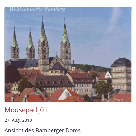
Mousepad_01
27. Aug. 2010
Ansicht des Bamberger Doms