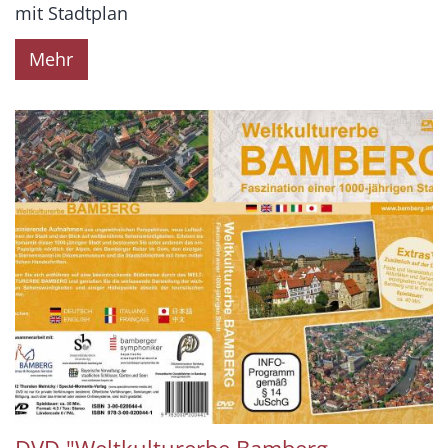
mit Stadtplan
Mehr