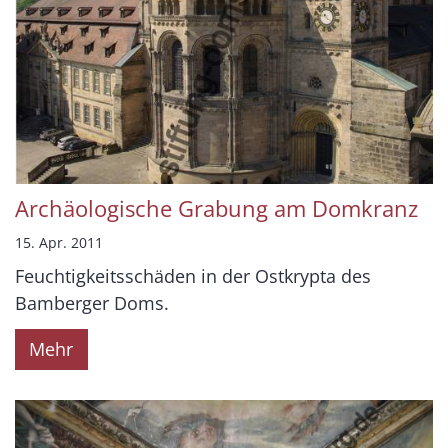
Archäologische Grabung am Domkranz
15. Apr. 2011
Feuchtigkeitsschäden in der Ostkrypta des
Bamberger Doms.
Mehr