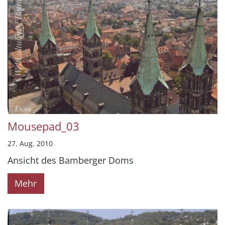
Mousepad_03
27. Aug. 2010
Ansicht des Bamberger Doms
Mehr