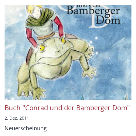
Buch "Conrad und der Bamberger Dom"
2. Dez. 2011
Neuerscheinung