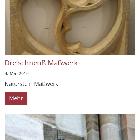
Dreischneuß Maßwerk
4. Mai 2010
Naturstein Maßwerk
Mehr