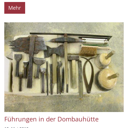
Mehr
Führungen in der Dombauhütte