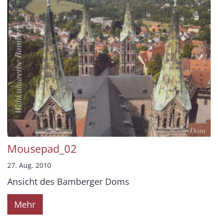
Mousepad_02
27. Aug. 2010
Ansicht des Bamberger Doms
Mehr