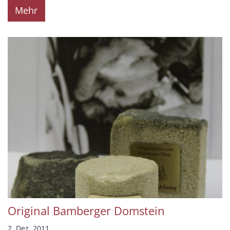
Mehr
Original Bamberger Domstein
2. Dez. 2011