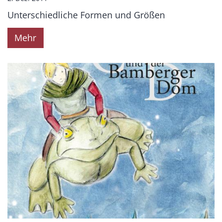
Unterschiedliche Formen und Größen
Mehr