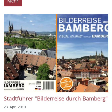
Mehr
Stadtführer "Bilderreise durch Bamberg"
23. Apr. 2010