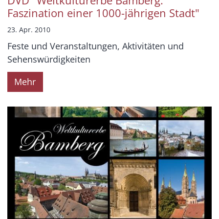
DVD "Weltkulturerbe Bamberg.
Faszination einer 1000-jährigen Stadt"
23. Apr. 2010
Feste und Veranstaltungen, Aktivitäten und
Sehenswürdigkeiten
Mehr