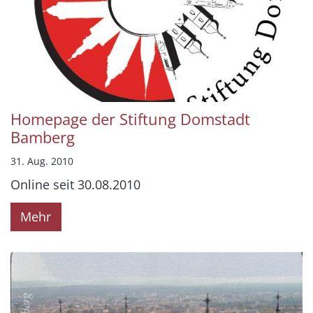
Homepage der Stiftung Domstadt
Bamberg
31. Aug. 2010
Online seit 30.08.2010
Mehr