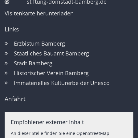
stiftung-domstadt-bamberg.de
Visitenkarte herunterladen
Links
Erzbistum Bamberg
Staatliches Bauamt Bamberg
Stadt Bamberg
Historischer Verein Bamberg
Immaterielles Kulturerbe der Unesco
Anfahrt
Empfohlener externer Inhalt
An dieser Stelle finden Sie eine OpenStreetMap