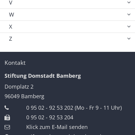
V
W
X
Z
Kontakt
Stiftung Domstadt Bamberg
Domplatz 2
96049
Bamberg
0 95 02 - 92 53 202 (Mo - Fr 9 - 11 Uhr)
0 95 02 - 92 53 204
Klick zum E-Mail senden