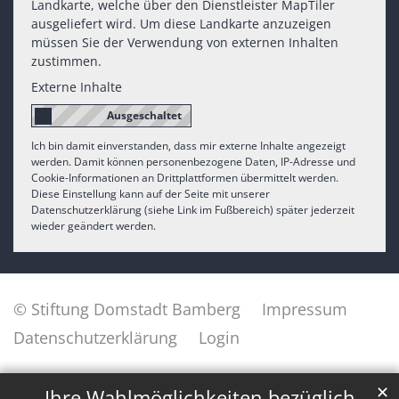
Landkarte, welche über den Dienstleister MapTiler
ausgeliefert wird. Um diese Landkarte anzuzeigen
müssen Sie der Verwendung von externen Inhalten
zustimmen.
Externe Inhalte
Ich bin damit einverstanden, dass mir externe Inhalte angezeigt
werden. Damit können personenbezogene Daten, IP-Adresse und
Cookie-Informationen an Drittplattformen übermittelt werden.
Diese Einstellung kann auf der Seite mit unserer
Datenschutzerklärung (siehe Link im Fußbereich) später jederzeit
wieder geändert werden.
© Stiftung Domstadt Bamberg
Impressum
Datenschutzerklärung
Login
✕
Ihre Wahlmöglichkeiten bezüglich