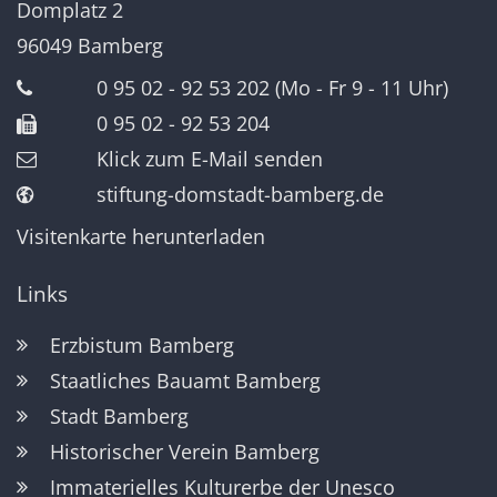
Domplatz 2
96049
Bamberg
0 95 02 - 92 53 202 (Mo - Fr 9 - 11 Uhr)
0 95 02 - 92 53 204
Klick zum E-Mail senden
stiftung-domstadt-bamberg.de
Visitenkarte herunterladen
Links
Erzbistum Bamberg
Staatliches Bauamt Bamberg
Stadt Bamberg
Historischer Verein Bamberg
Immaterielles Kulturerbe der Unesco