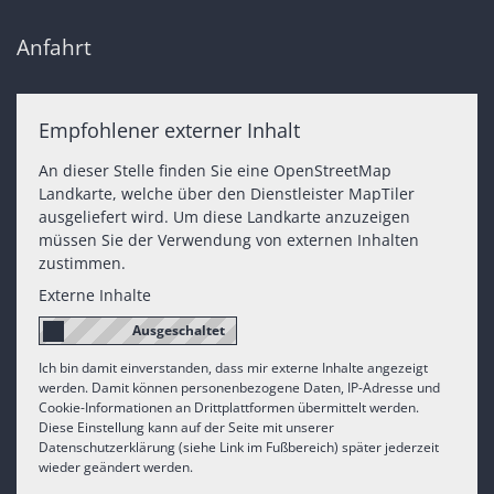
Anfahrt
Empfohlener externer Inhalt
An dieser Stelle finden Sie eine OpenStreetMap
Landkarte, welche über den Dienstleister MapTiler
ausgeliefert wird. Um diese Landkarte anzuzeigen
müssen Sie der Verwendung von externen Inhalten
zustimmen.
Externe Inhalte
Ich bin damit einverstanden, dass mir externe Inhalte angezeigt
werden. Damit können personenbezogene Daten, IP-Adresse und
Cookie-Informationen an Drittplattformen übermittelt werden.
Diese Einstellung kann auf der Seite mit unserer
Datenschutzerklärung (siehe Link im Fußbereich) später jederzeit
wieder geändert werden.