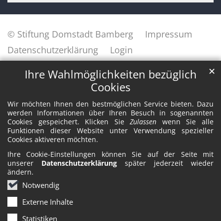
© Stiftung Domstadt Bamberg
Impressum
Datenschutzerklärung
Login
✕
Ihre Wahlmöglichkeiten bezüglich
Cookies
Wir möchten Ihnen den bestmöglichen Service bieten. Dazu
werden Informationen über Ihren Besuch in sogenannten
Cookies gespeichert. Klicken Sie
Zulassen
wenn Sie alle
Funktionen dieser Website unter Verwendung spezieller
Cookies aktiveren möchten.
Ihre Cookie-Einstellungen können Sie auf der Seite mit
unserer
Datenschutzerklärung
später jederzeit wieder
ändern.
Notwendig
Externe Inhalte
Statistiken