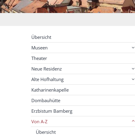
Übersicht
Museen
Theater
Neue Residenz
Alte Hofhaltung
Katharinenkapelle
Dombauhütte
Erzbistum Bamberg
Von A-Z
Übersicht