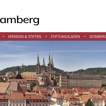
SPENDEN & STIFTEN
STIFTUNGSLADEN
DOMBERG