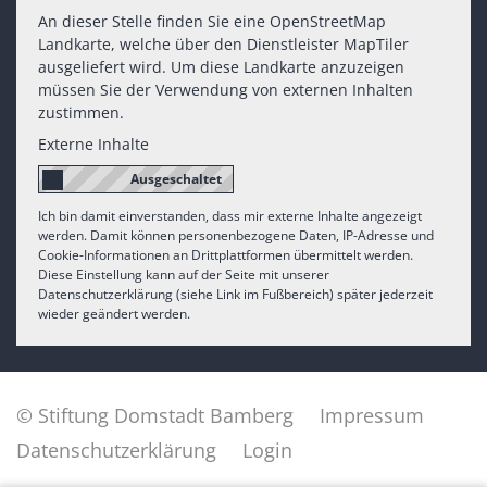
An dieser Stelle finden Sie eine OpenStreetMap
Landkarte, welche über den Dienstleister MapTiler
ausgeliefert wird. Um diese Landkarte anzuzeigen
müssen Sie der Verwendung von externen Inhalten
zustimmen.
Externe Inhalte
Ich bin damit einverstanden, dass mir externe Inhalte angezeigt
werden. Damit können personenbezogene Daten, IP-Adresse und
Cookie-Informationen an Drittplattformen übermittelt werden.
Diese Einstellung kann auf der Seite mit unserer
Datenschutzerklärung (siehe Link im Fußbereich) später jederzeit
wieder geändert werden.
© Stiftung Domstadt Bamberg
Impressum
Datenschutzerklärung
Login