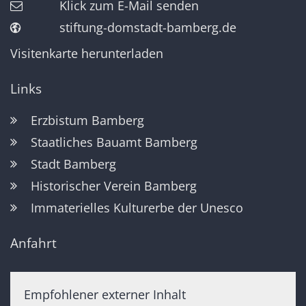
Klick zum E-Mail senden
stiftung-domstadt-bamberg.de
Visitenkarte herunterladen
Links
Erzbistum Bamberg
Staatliches Bauamt Bamberg
Stadt Bamberg
Historischer Verein Bamberg
Immaterielles Kulturerbe der Unesco
Anfahrt
Empfohlener externer Inhalt