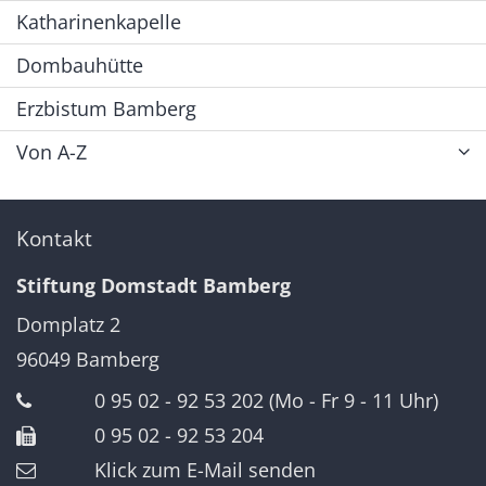
Katharinenkapelle
Dombauhütte
Erzbistum Bamberg
Von A-Z
Kontakt
Stiftung Domstadt Bamberg
Domplatz 2
96049
Bamberg
0 95 02 - 92 53 202 (Mo - Fr 9 - 11 Uhr)
0 95 02 - 92 53 204
Klick zum E-Mail senden