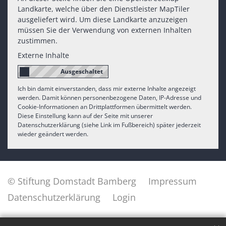
Landkarte, welche über den Dienstleister MapTiler
ausgeliefert wird. Um diese Landkarte anzuzeigen
müssen Sie der Verwendung von externen Inhalten
zustimmen.
Externe Inhalte
Ich bin damit einverstanden, dass mir externe Inhalte angezeigt
werden. Damit können personenbezogene Daten, IP-Adresse und
Cookie-Informationen an Drittplattformen übermittelt werden.
Diese Einstellung kann auf der Seite mit unserer
Datenschutzerklärung (siehe Link im Fußbereich) später jederzeit
wieder geändert werden.
© Stiftung Domstadt Bamberg
Impressum
Datenschutzerklärung
Login