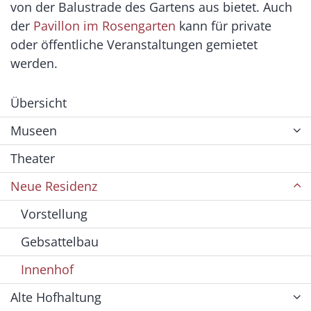
von der Balustrade des Gartens aus bietet. Auch
der
Pavillon im Rosengarten
kann für private
oder öffentliche Veranstaltungen gemietet
werden.
Übersicht
Museen
Theater
Neue Residenz
Vorstellung
Gebsattelbau
Innenhof
Alte Hofhaltung