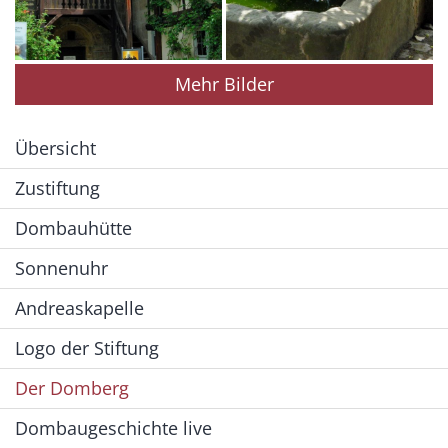
Mehr Bilder
Übersicht
Zustiftung
Dombauhütte
Sonnenuhr
Andreaskapelle
Logo der Stiftung
Der Domberg
Dombaugeschichte live