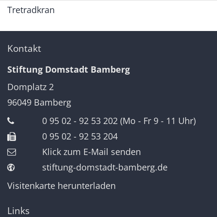
Tretradkran
Kontakt
Stiftung Domstadt Bamberg
Domplatz 2
96049
Bamberg
0 95 02 - 92 53 202 (Mo - Fr 9 - 11 Uhr)
0 95 02 - 92 53 204
Klick zum E-Mail senden
stiftung-domstadt-bamberg.de
Visitenkarte herunterladen
Links